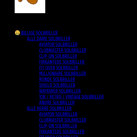
Varesortiment
BILLIGE SOLBRILLER
ALLE DAME SOLBRILLER
AVIATOR SOLBRILLER
CLUBMASTER SOLBRILLER
CLIP-ON SOLBRILLER
FIRKANTEDE SOLBRILLER
FIT OVER SOLBRILLER
MILLIONAIRE SOLBRILLER
RUNDE SOLBRILLER
SHIELD SOLBRILLER
WAYFARER SOLBRILLER
Y2K / RETRO / VINTAGE SOLBRILLER
ANDRE SOLBRILLER
ALLE HERRE SOLBRILLER
AVIATOR SOLBRILLER
CLUBMASTER SOLBRILLER
CLIP-ON SOLBRILLER
FIRKANTEDE SOLBRILLER