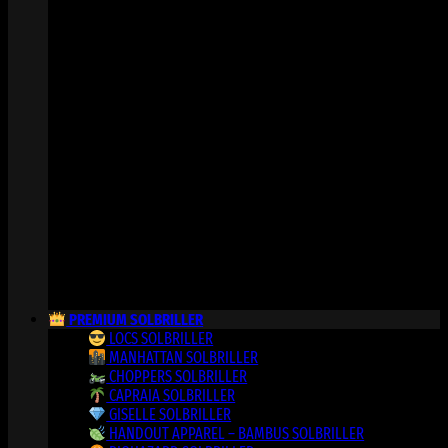
PREMIUM SOLBRILLER
LOCS SOLBRILLER
MANHATTAN SOLBRILLER
CHOPPERS SOLBRILLER
CAPRAIA SOLBRILLER
GISELLE SOLBRILLER
HANDOUT APPAREL – BAMBUS SOLBRILLER