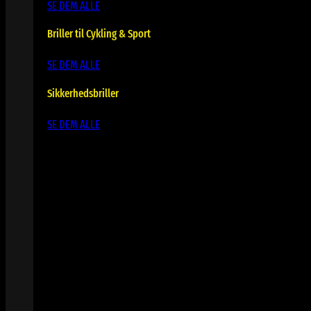
SE DEM ALLE
Briller til Cykling & Sport
SE DEM ALLE
Sikkerhedsbriller
SE DEM ALLE