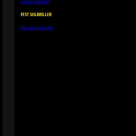
Andre Solbriller
FEST SOLBRILLER
Alle Fest Solbriller