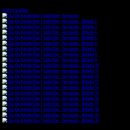
Add to wishlist