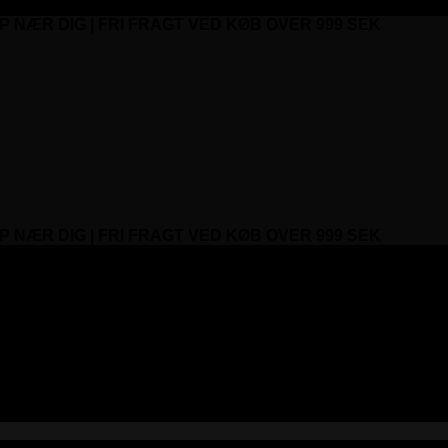
P NÆR DIG | FRI FRAGT VED KØB OVER 999 SEK
P NÆR DIG | FRI FRAGT VED KØB OVER 999 SEK