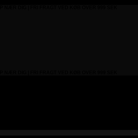
P NÆR DIG | FRI FRAGT VED KØB OVER 999 SEK
P NÆR DIG | FRI FRAGT VED KØB OVER 999 SEK