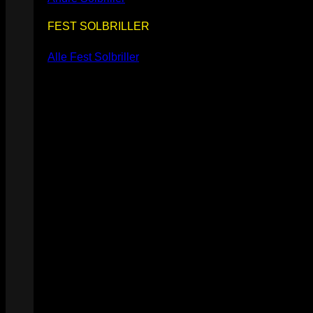
FEST SOLBRILLER
Alle Fest Solbriller