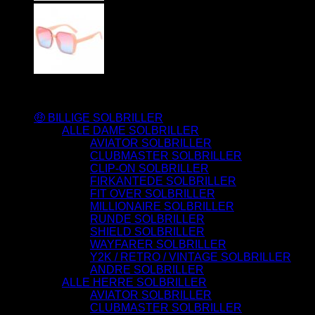
Varesortiment
🤑 BILLIGE SOLBRILLER
ALLE DAME SOLBRILLER
AVIATOR SOLBRILLER
CLUBMASTER SOLBRILLER
CLIP-ON SOLBRILLER
FIRKANTEDE SOLBRILLER
FIT OVER SOLBRILLER
MILLIONAIRE SOLBRILLER
RUNDE SOLBRILLER
SHIELD SOLBRILLER
WAYFARER SOLBRILLER
Y2K / RETRO / VINTAGE SOLBRILLER
ANDRE SOLBRILLER
ALLE HERRE SOLBRILLER
AVIATOR SOLBRILLER
CLUBMASTER SOLBRILLER