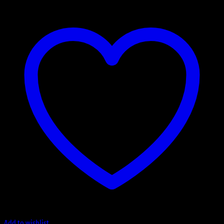
Add to wishlist