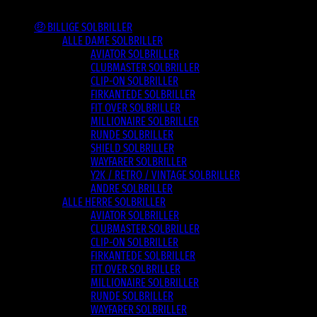
Varesortiment
🤑 BILLIGE SOLBRILLER
ALLE DAME SOLBRILLER
AVIATOR SOLBRILLER
CLUBMASTER SOLBRILLER
CLIP-ON SOLBRILLER
FIRKANTEDE SOLBRILLER
FIT OVER SOLBRILLER
MILLIONAIRE SOLBRILLER
RUNDE SOLBRILLER
SHIELD SOLBRILLER
WAYFARER SOLBRILLER
Y2K / RETRO / VINTAGE SOLBRILLER
ANDRE SOLBRILLER
ALLE HERRE SOLBRILLER
AVIATOR SOLBRILLER
CLUBMASTER SOLBRILLER
CLIP-ON SOLBRILLER
FIRKANTEDE SOLBRILLER
FIT OVER SOLBRILLER
MILLIONAIRE SOLBRILLER
RUNDE SOLBRILLER
WAYFARER SOLBRILLER