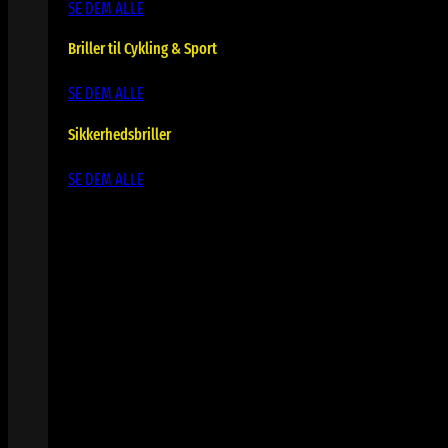
SE DEM ALLE
Briller til Cykling & Sport
SE DEM ALLE
Sikkerhedsbriller
SE DEM ALLE