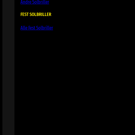
Andre Solbriller
FEST SOLBRILLER
Alle Fest Solbriller