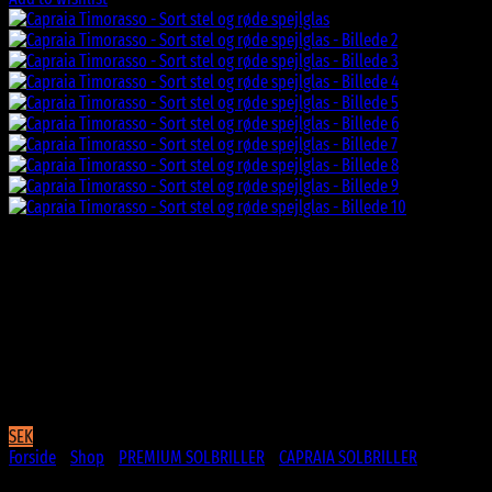
SEK
Forside
/
Shop
/
PREMIUM SOLBRILLER
/
CAPRAIA SOLBRILLER