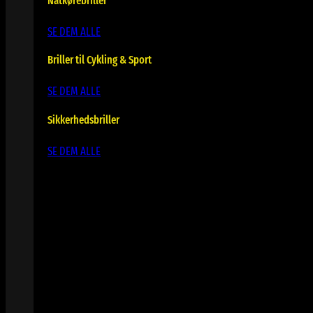
Natkørebriller
SE DEM ALLE
Briller til Cykling & Sport
SE DEM ALLE
Sikkerhedsbriller
SE DEM ALLE