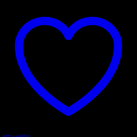
Add to wishlist