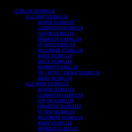
Varesortiment
🤑 BILLIGE SOLBRILLER
ALLE DAME SOLBRILLER
AVIATOR SOLBRILLER
CLUBMASTER SOLBRILLER
CLIP-ON SOLBRILLER
FIRKANTEDE SOLBRILLER
FIT OVER SOLBRILLER
MILLIONAIRE SOLBRILLER
RUNDE SOLBRILLER
SHIELD SOLBRILLER
WAYFARER SOLBRILLER
Y2K / RETRO / VINTAGE SOLBRILLER
ANDRE SOLBRILLER
ALLE HERRE SOLBRILLER
AVIATOR SOLBRILLER
CLUBMASTER SOLBRILLER
CLIP-ON SOLBRILLER
FIRKANTEDE SOLBRILLER
FIT OVER SOLBRILLER
MILLIONAIRE SOLBRILLER
RUNDE SOLBRILLER
WAYFARER SOLBRILLER