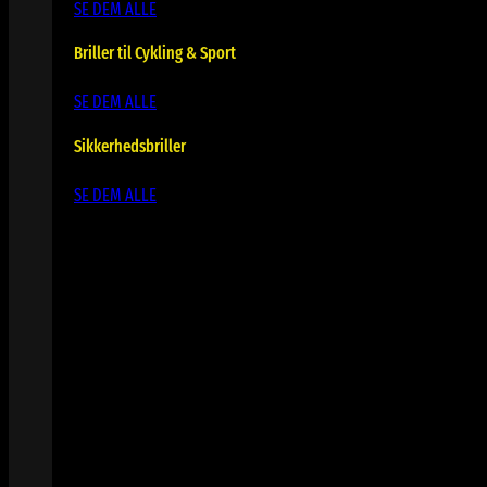
SE DEM ALLE
Briller til Cykling & Sport
SE DEM ALLE
Sikkerhedsbriller
SE DEM ALLE