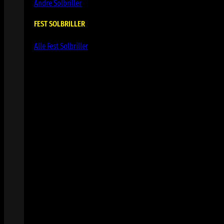
Andre Solbriller
FEST SOLBRILLER
Alle Fest Solbriller