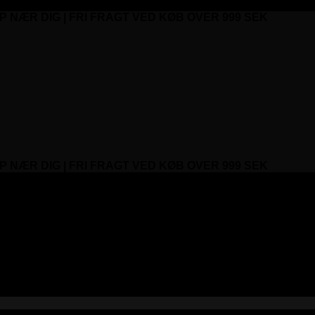
P NÆR DIG | FRI FRAGT VED KØB OVER 999 SEK
P NÆR DIG | FRI FRAGT VED KØB OVER 999 SEK