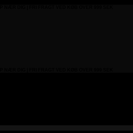
P NÆR DIG | FRI FRAGT VED KØB OVER 999 SEK
P NÆR DIG | FRI FRAGT VED KØB OVER 999 SEK