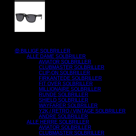
Varesortiment
🤑 BILLIGE SOLBRILLER
ALLE DAME SOLBRILLER
AVIATOR SOLBRILLER
CLUBMASTER SOLBRILLER
CLIP-ON SOLBRILLER
FIRKANTEDE SOLBRILLER
FIT OVER SOLBRILLER
MILLIONAIRE SOLBRILLER
RUNDE SOLBRILLER
SHIELD SOLBRILLER
WAYFARER SOLBRILLER
Y2K / RETRO / VINTAGE SOLBRILLER
ANDRE SOLBRILLER
ALLE HERRE SOLBRILLER
AVIATOR SOLBRILLER
CLUBMASTER SOLBRILLER