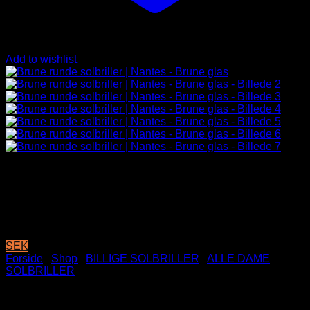
Add to wishlist
SEK
Forside
/
Shop
/
BILLIGE SOLBRILLER
/
ALLE DAME
SOLBRILLER
Brune runde solbriller |