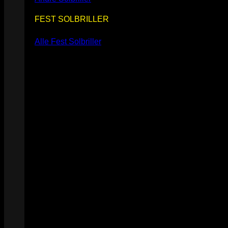
FEST SOLBRILLER
Alle Fest Solbriller