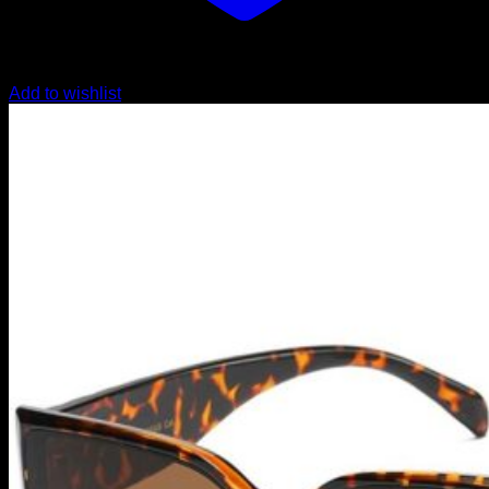
Add to wishlist