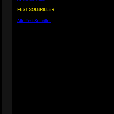
FEST SOLBRILLER
Alle Fest Solbriller