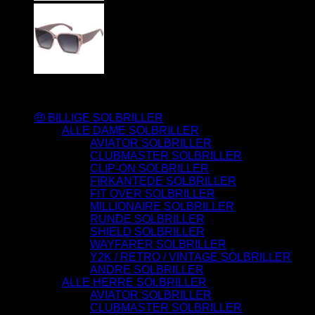
Varesortiment
🤑 BILLIGE SOLBRILLER
ALLE DAME SOLBRILLER
AVIATOR SOLBRILLER
CLUBMASTER SOLBRILLER
CLIP-ON SOLBRILLER
FIRKANTEDE SOLBRILLER
FIT OVER SOLBRILLER
MILLIONAIRE SOLBRILLER
RUNDE SOLBRILLER
SHIELD SOLBRILLER
WAYFARER SOLBRILLER
Y2K / RETRO / VINTAGE SOLBRILLER
ANDRE SOLBRILLER
ALLE HERRE SOLBRILLER
AVIATOR SOLBRILLER
CLUBMASTER SOLBRILLER