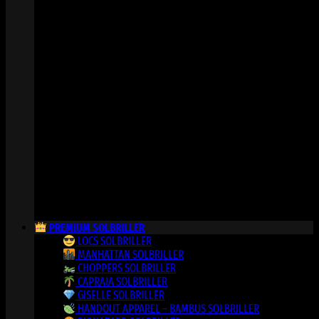
PREMIUM SOLBRILLER
LOCS SOLBRILLER
MANHATTAN SOLBRILLER
CHOPPERS SOLBRILLER
CAPRAIA SOLBRILLER
GISELLE SOLBRILLER
HANDOUT APPAREL – BAMBUS SOLBRILLER