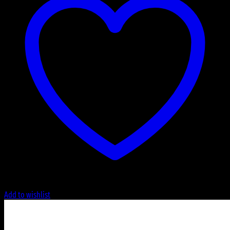
Add to wishlist