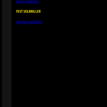
Andre Solbriller
FEST SOLBRILLER
Alle Fest Solbriller