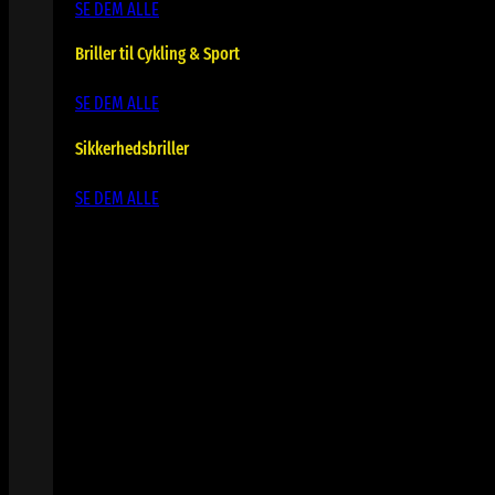
SE DEM ALLE
Briller til Cykling & Sport
SE DEM ALLE
Sikkerhedsbriller
SE DEM ALLE