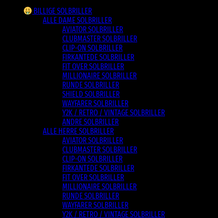
BILLIGE SOLBRILLER
ALLE DAME SOLBRILLER
AVIATOR SOLBRILLER
CLUBMASTER SOLBRILLER
CLIP-ON SOLBRILLER
FIRKANTEDE SOLBRILLER
FIT OVER SOLBRILLER
MILLIONAIRE SOLBRILLER
RUNDE SOLBRILLER
SHIELD SOLBRILLER
WAYFARER SOLBRILLER
Y2K / RETRO / VINTAGE SOLBRILLER
ANDRE SOLBRILLER
ALLE HERRE SOLBRILLER
AVIATOR SOLBRILLER
CLUBMASTER SOLBRILLER
CLIP-ON SOLBRILLER
FIRKANTEDE SOLBRILLER
FIT OVER SOLBRILLER
MILLIONAIRE SOLBRILLER
RUNDE SOLBRILLER
WAYFARER SOLBRILLER
Y2K / RETRO / VINTAGE SOLBRILLER