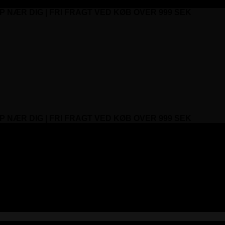
P NÆR DIG | FRI FRAGT VED KØB OVER 999 SEK
P NÆR DIG | FRI FRAGT VED KØB OVER 999 SEK