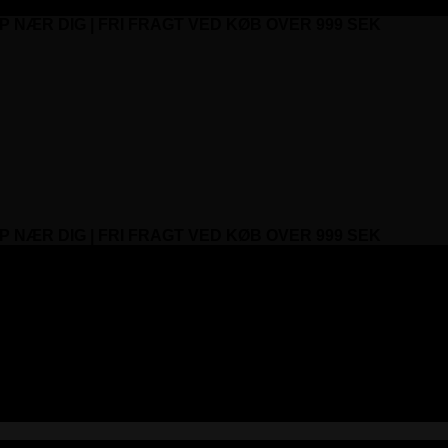
P NÆR DIG | FRI FRAGT VED KØB OVER 999 SEK
P NÆR DIG | FRI FRAGT VED KØB OVER 999 SEK