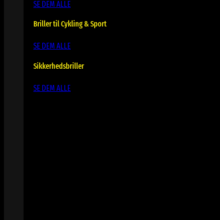
SE DEM ALLE
Briller til Cykling & Sport
SE DEM ALLE
Sikkerhedsbriller
SE DEM ALLE