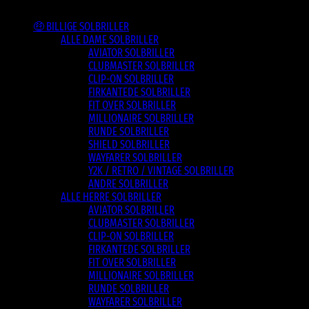
Varesortiment
🤑 BILLIGE SOLBRILLER
ALLE DAME SOLBRILLER
AVIATOR SOLBRILLER
CLUBMASTER SOLBRILLER
CLIP-ON SOLBRILLER
FIRKANTEDE SOLBRILLER
FIT OVER SOLBRILLER
MILLIONAIRE SOLBRILLER
RUNDE SOLBRILLER
SHIELD SOLBRILLER
WAYFARER SOLBRILLER
Y2K / RETRO / VINTAGE SOLBRILLER
ANDRE SOLBRILLER
ALLE HERRE SOLBRILLER
AVIATOR SOLBRILLER
CLUBMASTER SOLBRILLER
CLIP-ON SOLBRILLER
FIRKANTEDE SOLBRILLER
FIT OVER SOLBRILLER
MILLIONAIRE SOLBRILLER
RUNDE SOLBRILLER
WAYFARER SOLBRILLER