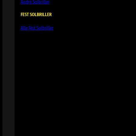
Andre Solbriller
FEST SOLBRILLER
Alle Fest Solbriller