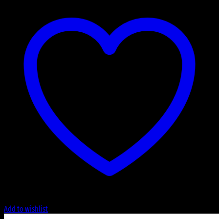
Add to wishlist