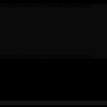
P NÆR DIG | FRI FRAGT VED KØB OVER 999 SEK
P NÆR DIG | FRI FRAGT VED KØB OVER 999 SEK