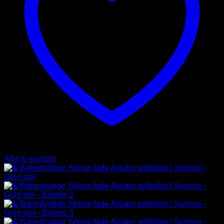
Add to wishlist