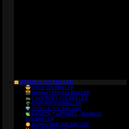
PREMIUM SOLBRILLER
LOCS SOLBRILLER
MANHATTAN SOLBRILLER
CHOPPERS SOLBRILLER
CAPRAIA SOLBRILLER
GISELLE SOLBRILLER
HANDOUT APPAREL – BAMBUS
SOLBRILLER
BIOHAZARD SOLBRILLER