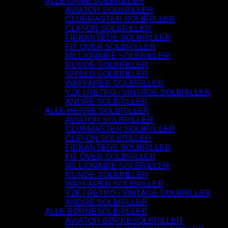
ALLE DAME SOLBRILLER
AVIATOR SOLBRILLER
CLUBMASTER SOLBRILLER
CLIP-ON SOLBRILLER
FIRKANTEDE SOLBRILLER
FIT OVER SOLBRILLER
MILLIONAIRE SOLBRILLER
RUNDE SOLBRILLER
SHIELD SOLBRILLER
WAYFARER SOLBRILLER
Y2K / RETRO / VINTAGE SOLBRILLER
ANDRE SOLBRILLER
ALLE HERRE SOLBRILLER
AVIATOR SOLBRILLER
CLUBMASTER SOLBRILLER
CLIP-ON SOLBRILLER
FIRKANTEDE SOLBRILLER
FIT OVER SOLBRILLER
MILLIONAIRE SOLBRILLER
RUNDE SOLBRILLER
WAYFARER SOLBRILLER
Y2K / RETRO / VINTAGE SOLBRILLER
ANDRE SOLBRILLER
ALLE BØRNESOLBRILLER
AVIATOR BØRNESOLBRILLER