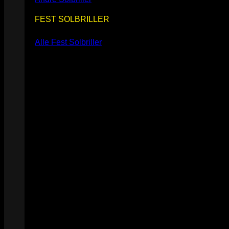
FEST SOLBRILLER
Alle Fest Solbriller