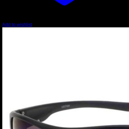
Add to wishlist