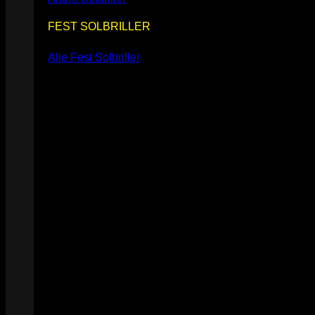
FEST SOLBRILLER
Alle Fest Solbriller