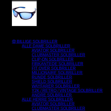
Varesortiment
🤑 BILLIGE SOLBRILLER
ALLE DAME SOLBRILLER
AVIATOR SOLBRILLER
CLUBMASTER SOLBRILLER
CLIP-ON SOLBRILLER
FIRKANTEDE SOLBRILLER
FIT OVER SOLBRILLER
MILLIONAIRE SOLBRILLER
RUNDE SOLBRILLER
SHIELD SOLBRILLER
WAYFARER SOLBRILLER
Y2K / RETRO / VINTAGE SOLBRILLER
ANDRE SOLBRILLER
ALLE HERRE SOLBRILLER
AVIATOR SOLBRILLER
CLUBMASTER SOLBRILLER