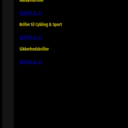
Natkørebriller
SE DEM ALLE
Briller til Cykling & Sport
SE DEM ALLE
Sikkerhedsbriller
SE DEM ALLE