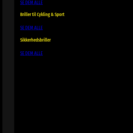
SE DEM ALLE
Briller til Cykling & Sport
SE DEM ALLE
Sikkerhedsbriller
SE DEM ALLE