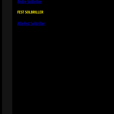
Andre Solbriller
FEST SOLBRILLER
Alle Fest Solbriller