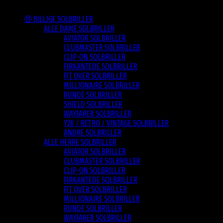
Varesortiment
🤑 BILLIGE SOLBRILLER
ALLE DAME SOLBRILLER
AVIATOR SOLBRILLER
CLUBMASTER SOLBRILLER
CLIP-ON SOLBRILLER
FIRKANTEDE SOLBRILLER
FIT OVER SOLBRILLER
MILLIONAIRE SOLBRILLER
RUNDE SOLBRILLER
SHIELD SOLBRILLER
WAYFARER SOLBRILLER
Y2K / RETRO / VINTAGE SOLBRILLER
ANDRE SOLBRILLER
ALLE HERRE SOLBRILLER
AVIATOR SOLBRILLER
CLUBMASTER SOLBRILLER
CLIP-ON SOLBRILLER
FIRKANTEDE SOLBRILLER
FIT OVER SOLBRILLER
MILLIONAIRE SOLBRILLER
RUNDE SOLBRILLER
WAYFARER SOLBRILLER