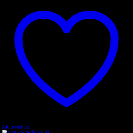
Add to wishlist