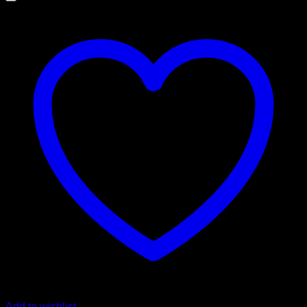
Add to wishlist