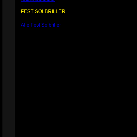
FEST SOLBRILLER
Alle Fest Solbriller