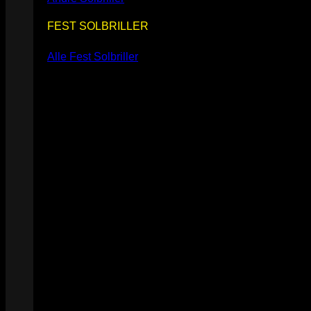
FEST SOLBRILLER
Alle Fest Solbriller