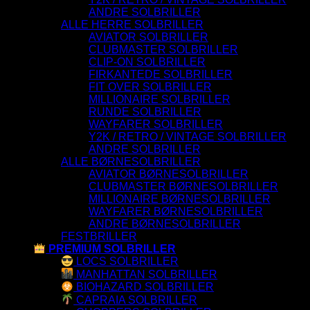
ANDRE SOLBRILLER
ALLE HERRE SOLBRILLER
AVIATOR SOLBRILLER
CLUBMASTER SOLBRILLER
CLIP-ON SOLBRILLER
FIRKANTEDE SOLBRILLER
FIT OVER SOLBRILLER
MILLIONAIRE SOLBRILLER
RUNDE SOLBRILLER
WAYFARER SOLBRILLER
Y2K / RETRO / VINTAGE SOLBRILLER
ANDRE SOLBRILLER
ALLE BØRNESOLBRILLER
AVIATOR BØRNESOLBRILLER
CLUBMASTER BØRNESOLBRILLER
MILLIONAIRE BØRNESOLBRILLER
WAYFARER BØRNESOLBRILLER
ANDRE BØRNESOLBRILLER
FESTBRILLER
PREMIUM SOLBRILLER
LOCS SOLBRILLER
MANHATTAN SOLBRILLER
BIOHAZARD SOLBRILLER
CAPRAIA SOLBRILLER