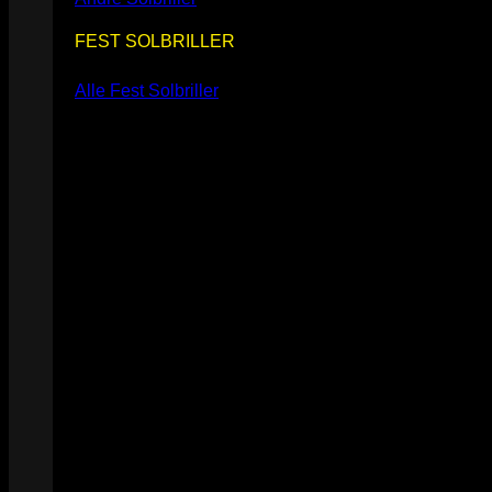
FEST SOLBRILLER
Alle Fest Solbriller