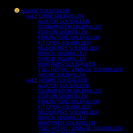
Varesortiment
BILLIGE SOLBRILLER
ALLE DAME SOLBRILLER
AVIATOR SOLBRILLER
CLUBMASTER SOLBRILLER
CLIP-ON SOLBRILLER
FIRKANTEDE SOLBRILLER
FIT OVER SOLBRILLER
MILLIONAIRE SOLBRILLER
RUNDE SOLBRILLER
SHIELD SOLBRILLER
WAYFARER SOLBRILLER
Y2K / RETRO / VINTAGE SOLBRILLER
ANDRE SOLBRILLER
ALLE HERRE SOLBRILLER
AVIATOR SOLBRILLER
CLUBMASTER SOLBRILLER
CLIP-ON SOLBRILLER
FIRKANTEDE SOLBRILLER
FIT OVER SOLBRILLER
MILLIONAIRE SOLBRILLER
RUNDE SOLBRILLER
WAYFARER SOLBRILLER
Y2K / RETRO / VINTAGE SOLBRILLER