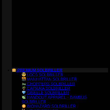
PREMIUM SOLBRILLER
LOCS SOLBRILLER
MANHATTAN SOLBRILLER
CHOPPERS SOLBRILLER
CAPRAIA SOLBRILLER
GISELLE SOLBRILLER
HANDOUT APPAREL – BAMBUS
SOLBRILLER
BIOHAZARD SOLBRILLER