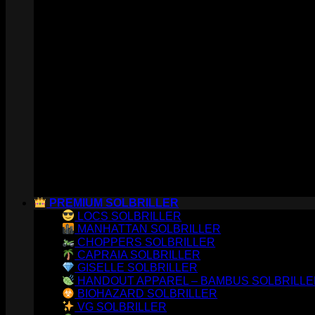
PREMIUM SOLBRILLER
LOCS SOLBRILLER
MANHATTAN SOLBRILLER
CHOPPERS SOLBRILLER
CAPRAIA SOLBRILLER
GISELLE SOLBRILLER
HANDOUT APPAREL – BAMBUS SOLBRILL
BIOHAZARD SOLBRILLER
VG SOLBRILLER