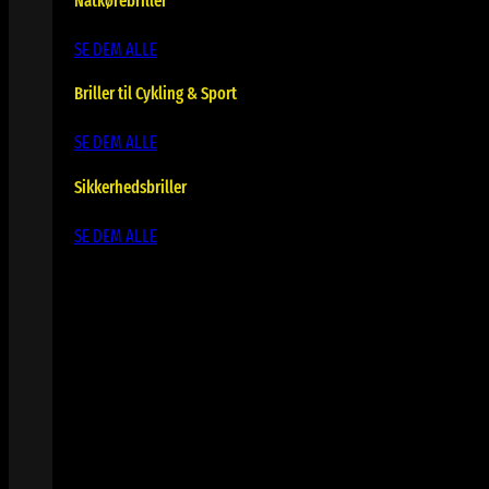
Natkørebriller
SE DEM ALLE
Briller til Cykling & Sport
SE DEM ALLE
Sikkerhedsbriller
SE DEM ALLE