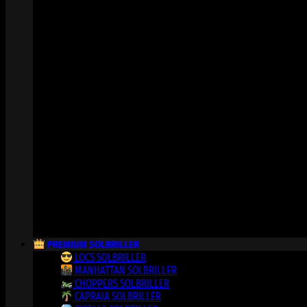
PREMIUM SOLBRILLER
LOCS SOLBRILLER
MANHATTAN SOLBRILLER
CHOPPERS SOLBRILLER
CAPRAIA SOLBRILLER