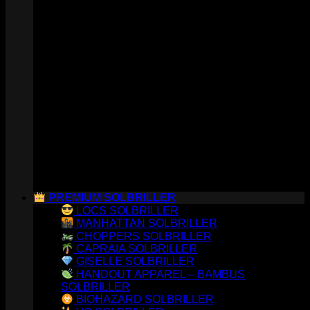
PREMIUM SOLBRILLER
LOCS SOLBRILLER
MANHATTAN SOLBRILLER
CHOPPERS SOLBRILLER
CAPRAIA SOLBRILLER
GISELLE SOLBRILLER
HANDOUT APPAREL – BAMBUS
SOLBRILLER
BIOHAZARD SOLBRILLER