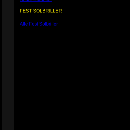
FEST SOLBRILLER
Alle Fest Solbriller