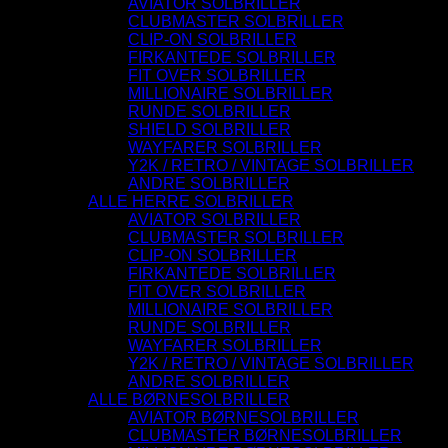
AVIATOR SOLBRILLER
CLUBMASTER SOLBRILLER
CLIP-ON SOLBRILLER
FIRKANTEDE SOLBRILLER
FIT OVER SOLBRILLER
MILLIONAIRE SOLBRILLER
RUNDE SOLBRILLER
SHIELD SOLBRILLER
WAYFARER SOLBRILLER
Y2K / RETRO / VINTAGE SOLBRILLER
ANDRE SOLBRILLER
ALLE HERRE SOLBRILLER
AVIATOR SOLBRILLER
CLUBMASTER SOLBRILLER
CLIP-ON SOLBRILLER
FIRKANTEDE SOLBRILLER
FIT OVER SOLBRILLER
MILLIONAIRE SOLBRILLER
RUNDE SOLBRILLER
WAYFARER SOLBRILLER
Y2K / RETRO / VINTAGE SOLBRILLER
ANDRE SOLBRILLER
ALLE BØRNESOLBRILLER
AVIATOR BØRNESOLBRILLER
CLUBMASTER BØRNESOLBRILLER