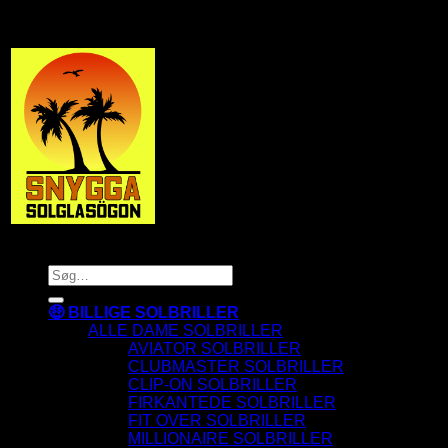
SnyggaSolglasögon.se
Copyright 2026 © SnyggaSolglasogon.se
Søg
efter:
🤑 BILLIGE SOLBRILLER
ALLE DAME SOLBRILLER
AVIATOR SOLBRILLER
CLUBMASTER SOLBRILLER
CLIP-ON SOLBRILLER
FIRKANTEDE SOLBRILLER
FIT OVER SOLBRILLER
MILLIONAIRE SOLBRILLER