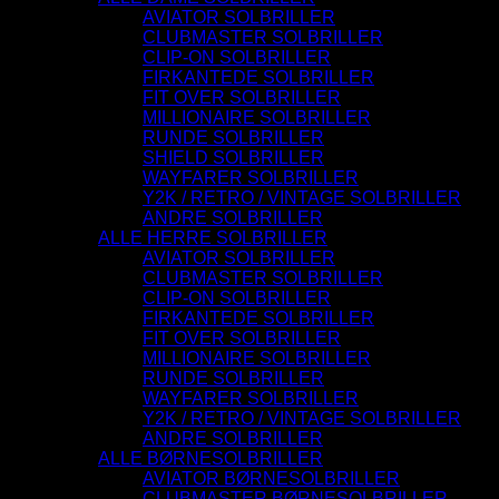
AVIATOR SOLBRILLER
CLUBMASTER SOLBRILLER
CLIP-ON SOLBRILLER
FIRKANTEDE SOLBRILLER
FIT OVER SOLBRILLER
MILLIONAIRE SOLBRILLER
RUNDE SOLBRILLER
SHIELD SOLBRILLER
WAYFARER SOLBRILLER
Y2K / RETRO / VINTAGE SOLBRILLER
ANDRE SOLBRILLER
ALLE HERRE SOLBRILLER
AVIATOR SOLBRILLER
CLUBMASTER SOLBRILLER
CLIP-ON SOLBRILLER
FIRKANTEDE SOLBRILLER
FIT OVER SOLBRILLER
MILLIONAIRE SOLBRILLER
RUNDE SOLBRILLER
WAYFARER SOLBRILLER
Y2K / RETRO / VINTAGE SOLBRILLER
ANDRE SOLBRILLER
ALLE BØRNESOLBRILLER
AVIATOR BØRNESOLBRILLER
CLUBMASTER BØRNESOLBRILLER