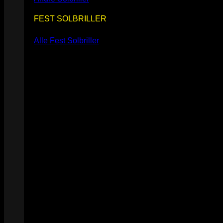
FEST SOLBRILLER
Alle Fest Solbriller