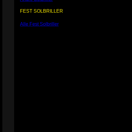
FEST SOLBRILLER
Alle Fest Solbriller