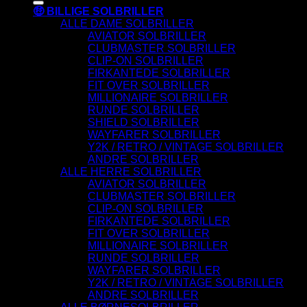
🤑 BILLIGE SOLBRILLER
ALLE DAME SOLBRILLER
AVIATOR SOLBRILLER
CLUBMASTER SOLBRILLER
CLIP-ON SOLBRILLER
FIRKANTEDE SOLBRILLER
FIT OVER SOLBRILLER
MILLIONAIRE SOLBRILLER
RUNDE SOLBRILLER
SHIELD SOLBRILLER
WAYFARER SOLBRILLER
Y2K / RETRO / VINTAGE SOLBRILLER
ANDRE SOLBRILLER
ALLE HERRE SOLBRILLER
AVIATOR SOLBRILLER
CLUBMASTER SOLBRILLER
CLIP-ON SOLBRILLER
FIRKANTEDE SOLBRILLER
FIT OVER SOLBRILLER
MILLIONAIRE SOLBRILLER
RUNDE SOLBRILLER
WAYFARER SOLBRILLER
Y2K / RETRO / VINTAGE SOLBRILLER
ANDRE SOLBRILLER