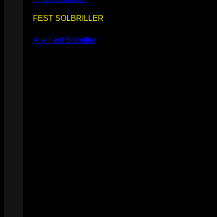
FEST SOLBRILLER
Alle Fest Solbriller