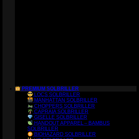
PREMIUM SOLBRILLER
LOCS SOLBRILLER
MANHATTAN SOLBRILLER
CHOPPERS SOLBRILLER
CAPRAIA SOLBRILLER
GISELLE SOLBRILLER
HANDOUT APPAREL – BAMBUS
SOLBRILLER
BIOHAZARD SOLBRILLER