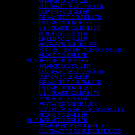
AVIATOR SOLBRILLER
CLUBMASTER SOLBRILLER
CLIP-ON SOLBRILLER
FIRKANTEDE SOLBRILLER
FIT OVER SOLBRILLER
MILLIONAIRE SOLBRILLER
RUNDE SOLBRILLER
SHIELD SOLBRILLER
WAYFARER SOLBRILLER
Y2K / RETRO / VINTAGE SOLBRILLER
ANDRE SOLBRILLER
ALLE HERRE SOLBRILLER
AVIATOR SOLBRILLER
CLUBMASTER SOLBRILLER
CLIP-ON SOLBRILLER
FIRKANTEDE SOLBRILLER
FIT OVER SOLBRILLER
MILLIONAIRE SOLBRILLER
RUNDE SOLBRILLER
WAYFARER SOLBRILLER
Y2K / RETRO / VINTAGE SOLBRILLER
ANDRE SOLBRILLER
ALLE BØRNESOLBRILLER
AVIATOR BØRNESOLBRILLER
CLUBMASTER BØRNESOLBRILLER