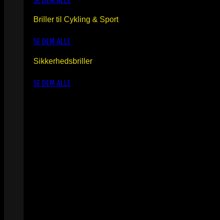
SE DEM ALLE
Briller til Cykling & Sport
SE DEM ALLE
Sikkerhedsbriller
SE DEM ALLE