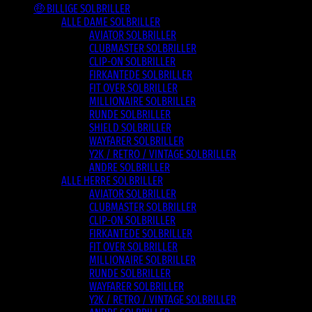
🤑 BILLIGE SOLBRILLER
ALLE DAME SOLBRILLER
AVIATOR SOLBRILLER
CLUBMASTER SOLBRILLER
CLIP-ON SOLBRILLER
FIRKANTEDE SOLBRILLER
FIT OVER SOLBRILLER
MILLIONAIRE SOLBRILLER
RUNDE SOLBRILLER
SHIELD SOLBRILLER
WAYFARER SOLBRILLER
Y2K / RETRO / VINTAGE SOLBRILLER
ANDRE SOLBRILLER
ALLE HERRE SOLBRILLER
AVIATOR SOLBRILLER
CLUBMASTER SOLBRILLER
CLIP-ON SOLBRILLER
FIRKANTEDE SOLBRILLER
FIT OVER SOLBRILLER
MILLIONAIRE SOLBRILLER
RUNDE SOLBRILLER
WAYFARER SOLBRILLER
Y2K / RETRO / VINTAGE SOLBRILLER