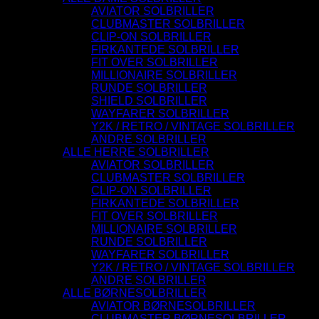
AVIATOR SOLBRILLER
CLUBMASTER SOLBRILLER
CLIP-ON SOLBRILLER
FIRKANTEDE SOLBRILLER
FIT OVER SOLBRILLER
MILLIONAIRE SOLBRILLER
RUNDE SOLBRILLER
SHIELD SOLBRILLER
WAYFARER SOLBRILLER
Y2K / RETRO / VINTAGE SOLBRILLER
ANDRE SOLBRILLER
ALLE HERRE SOLBRILLER
AVIATOR SOLBRILLER
CLUBMASTER SOLBRILLER
CLIP-ON SOLBRILLER
FIRKANTEDE SOLBRILLER
FIT OVER SOLBRILLER
MILLIONAIRE SOLBRILLER
RUNDE SOLBRILLER
WAYFARER SOLBRILLER
Y2K / RETRO / VINTAGE SOLBRILLER
ANDRE SOLBRILLER
ALLE BØRNESOLBRILLER
AVIATOR BØRNESOLBRILLER
CLUBMASTER BØRNESOLBRILLER