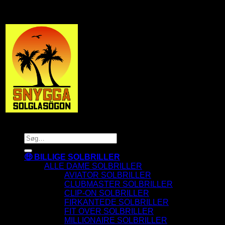
SnyggaSolglasögon.se
Copyright 2026 © SnyggaSolglasogon.se
Søg
efter:
🤑 BILLIGE SOLBRILLER
ALLE DAME SOLBRILLER
AVIATOR SOLBRILLER
CLUBMASTER SOLBRILLER
CLIP-ON SOLBRILLER
FIRKANTEDE SOLBRILLER
FIT OVER SOLBRILLER
MILLIONAIRE SOLBRILLER