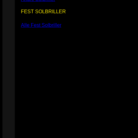
FEST SOLBRILLER
Alle Fest Solbriller