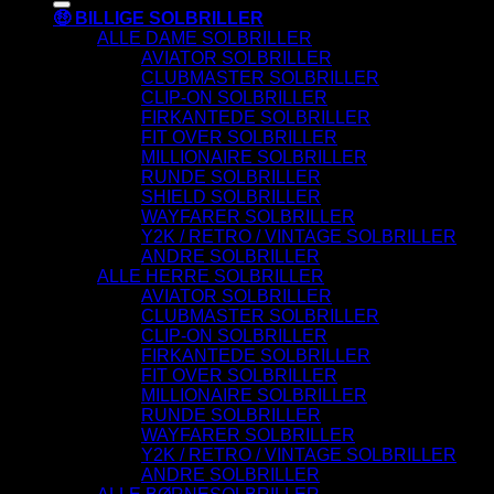
🤑 BILLIGE SOLBRILLER
ALLE DAME SOLBRILLER
AVIATOR SOLBRILLER
CLUBMASTER SOLBRILLER
CLIP-ON SOLBRILLER
FIRKANTEDE SOLBRILLER
FIT OVER SOLBRILLER
MILLIONAIRE SOLBRILLER
RUNDE SOLBRILLER
SHIELD SOLBRILLER
WAYFARER SOLBRILLER
Y2K / RETRO / VINTAGE SOLBRILLER
ANDRE SOLBRILLER
ALLE HERRE SOLBRILLER
AVIATOR SOLBRILLER
CLUBMASTER SOLBRILLER
CLIP-ON SOLBRILLER
FIRKANTEDE SOLBRILLER
FIT OVER SOLBRILLER
MILLIONAIRE SOLBRILLER
RUNDE SOLBRILLER
WAYFARER SOLBRILLER
Y2K / RETRO / VINTAGE SOLBRILLER
ANDRE SOLBRILLER