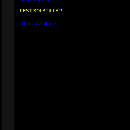
FEST SOLBRILLER
Alle Fest Solbriller