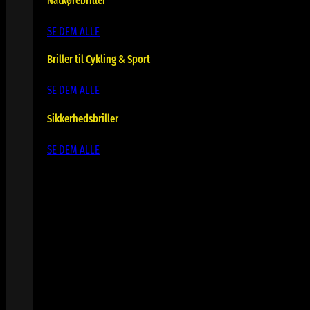
Natkørebriller
SE DEM ALLE
Briller til Cykling & Sport
SE DEM ALLE
Sikkerhedsbriller
SE DEM ALLE