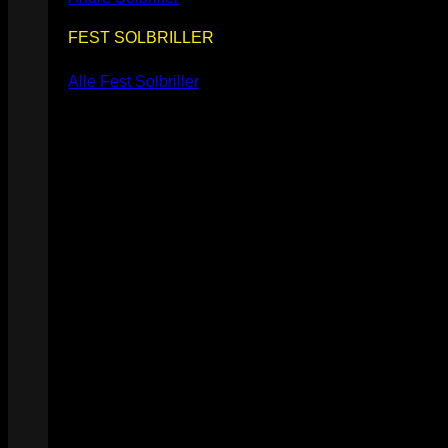
FEST SOLBRILLER
Alle Fest Solbriller