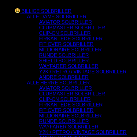
Varesortiment
BILLIGE SOLBRILLER
ALLE DAME SOLBRILLER
AVIATOR SOLBRILLER
CLUBMASTER SOLBRILLER
CLIP-ON SOLBRILLER
FIRKANTEDE SOLBRILLER
FIT OVER SOLBRILLER
MILLIONAIRE SOLBRILLER
RUNDE SOLBRILLER
SHIELD SOLBRILLER
WAYFARER SOLBRILLER
Y2K / RETRO / VINTAGE SOLBRILLER
ANDRE SOLBRILLER
ALLE HERRE SOLBRILLER
AVIATOR SOLBRILLER
CLUBMASTER SOLBRILLER
CLIP-ON SOLBRILLER
FIRKANTEDE SOLBRILLER
FIT OVER SOLBRILLER
MILLIONAIRE SOLBRILLER
RUNDE SOLBRILLER
WAYFARER SOLBRILLER
Y2K / RETRO / VINTAGE SOLBRILLER