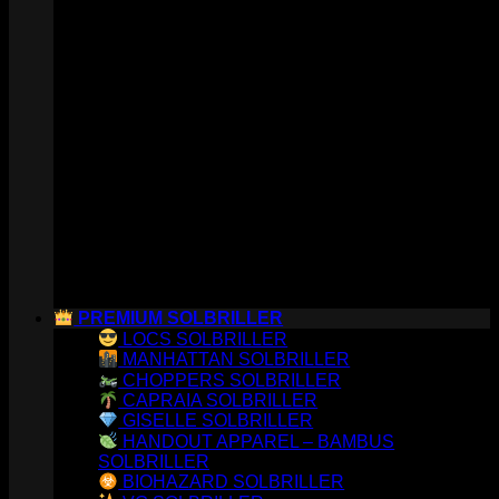
PREMIUM SOLBRILLER
LOCS SOLBRILLER
MANHATTAN SOLBRILLER
CHOPPERS SOLBRILLER
CAPRAIA SOLBRILLER
GISELLE SOLBRILLER
HANDOUT APPAREL – BAMBUS
SOLBRILLER
BIOHAZARD SOLBRILLER