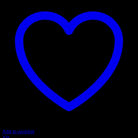
Add to wishlist
Vis