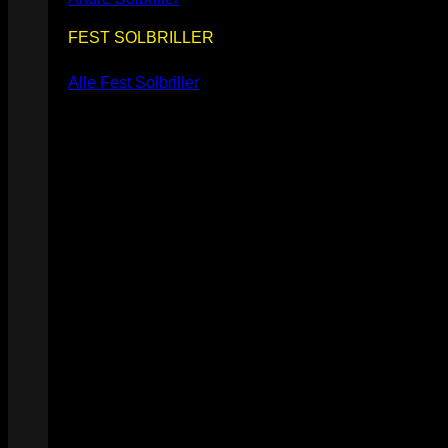
FEST SOLBRILLER
Alle Fest Solbriller