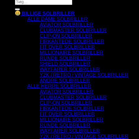
Søg
efter:
BILLIGE SOLBRILLER
ALLE DAME SOLBRILLER
AVIATOR SOLBRILLER
CLUBMASTER SOLBRILLER
CLIP-ON SOLBRILLER
FIRKANTEDE SOLBRILLER
FIT OVER SOLBRILLER
MILLIONAIRE SOLBRILLER
RUNDE SOLBRILLER
SHIELD SOLBRILLER
WAYFARER SOLBRILLER
Y2K / RETRO / VINTAGE SOLBRILLER
ANDRE SOLBRILLER
ALLE HERRE SOLBRILLER
AVIATOR SOLBRILLER
CLUBMASTER SOLBRILLER
CLIP-ON SOLBRILLER
FIRKANTEDE SOLBRILLER
FIT OVER SOLBRILLER
MILLIONAIRE SOLBRILLER
RUNDE SOLBRILLER
WAYFARER SOLBRILLER
Y2K / RETRO / VINTAGE SOLBRILLER