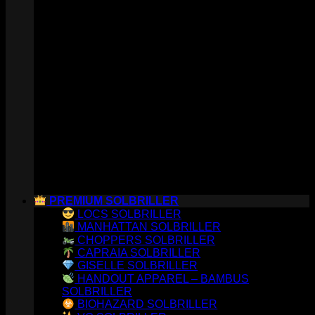
PREMIUM SOLBRILLER
LOCS SOLBRILLER
MANHATTAN SOLBRILLER
CHOPPERS SOLBRILLER
CAPRAIA SOLBRILLER
GISELLE SOLBRILLER
HANDOUT APPAREL – BAMBUS
SOLBRILLER
BIOHAZARD SOLBRILLER