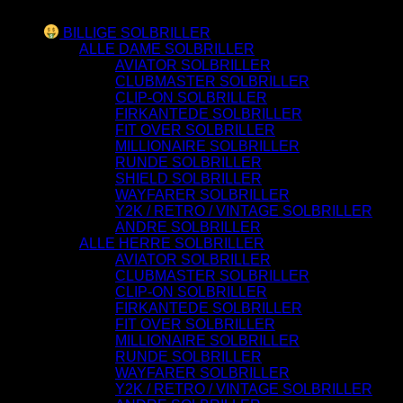
Varesortiment
BILLIGE SOLBRILLER
ALLE DAME SOLBRILLER
AVIATOR SOLBRILLER
CLUBMASTER SOLBRILLER
CLIP-ON SOLBRILLER
FIRKANTEDE SOLBRILLER
FIT OVER SOLBRILLER
MILLIONAIRE SOLBRILLER
RUNDE SOLBRILLER
SHIELD SOLBRILLER
WAYFARER SOLBRILLER
Y2K / RETRO / VINTAGE SOLBRILLER
ANDRE SOLBRILLER
ALLE HERRE SOLBRILLER
AVIATOR SOLBRILLER
CLUBMASTER SOLBRILLER
CLIP-ON SOLBRILLER
FIRKANTEDE SOLBRILLER
FIT OVER SOLBRILLER
MILLIONAIRE SOLBRILLER
RUNDE SOLBRILLER
WAYFARER SOLBRILLER
Y2K / RETRO / VINTAGE SOLBRILLER