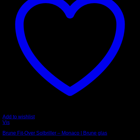
Add to wishlist
Vis
Brune Fit-Over Solbriller – Monaco | Brune glas