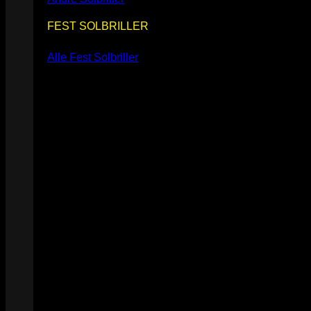
FEST SOLBRILLER
Alle Fest Solbriller