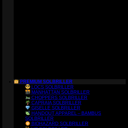
PREMIUM SOLBRILLER
LOCS SOLBRILLER
MANHATTAN SOLBRILLER
CHOPPERS SOLBRILLER
CAPRAIA SOLBRILLER
GISELLE SOLBRILLER
HANDOUT APPAREL – BAMBUS
SOLBRILLER
BIOHAZARD SOLBRILLER