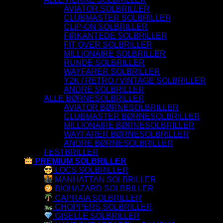
AVIATOR SOLBRILLER
CLUBMASTER SOLBRILLER
CLIP-ON SOLBRILLER
FIRKANTEDE SOLBRILLER
FIT OVER SOLBRILLER
MILLIONAIRE SOLBRILLER
RUNDE SOLBRILLER
WAYFARER SOLBRILLER
Y2K / RETRO / VINTAGE SOLBRILLER
ANDRE SOLBRILLER
ALLE BØRNESOLBRILLER
AVIATOR BØRNESOLBRILLER
CLUBMASTER BØRNESOLBRILLER
MILLIONAIRE BØRNESOLBRILLER
WAYFARER BØRNESOLBRILLER
ANDRE BØRNESOLBRILLER
FESTBRILLER
PREMIUM SOLBRILLER
LOCS SOLBRILLER
MANHATTAN SOLBRILLER
BIOHAZARD SOLBRILLER
CAPRAIA SOLBRILLER
CHOPPERS SOLBRILLER
GISELLE SOLBRILLER