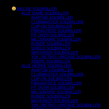
Varesortiment
BILLIGE SOLBRILLER
ALLE DAME SOLBRILLER
AVIATOR SOLBRILLER
CLUBMASTER SOLBRILLER
CLIP-ON SOLBRILLER
FIRKANTEDE SOLBRILLER
FIT OVER SOLBRILLER
MILLIONAIRE SOLBRILLER
RUNDE SOLBRILLER
SHIELD SOLBRILLER
WAYFARER SOLBRILLER
Y2K / RETRO / VINTAGE SOLBRILLER
ANDRE SOLBRILLER
ALLE HERRE SOLBRILLER
AVIATOR SOLBRILLER
CLUBMASTER SOLBRILLER
CLIP-ON SOLBRILLER
FIRKANTEDE SOLBRILLER
FIT OVER SOLBRILLER
MILLIONAIRE SOLBRILLER
RUNDE SOLBRILLER
WAYFARER SOLBRILLER
Y2K / RETRO / VINTAGE SOLBRILLER