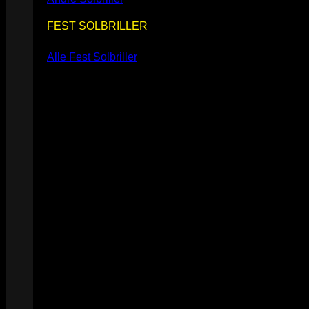
FEST SOLBRILLER
Alle Fest Solbriller