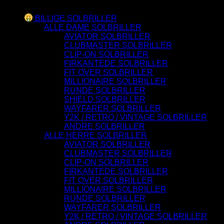
Varesortiment
BILLIGE SOLBRILLER
ALLE DAME SOLBRILLER
AVIATOR SOLBRILLER
CLUBMASTER SOLBRILLER
CLIP-ON SOLBRILLER
FIRKANTEDE SOLBRILLER
FIT OVER SOLBRILLER
MILLIONAIRE SOLBRILLER
RUNDE SOLBRILLER
SHIELD SOLBRILLER
WAYFARER SOLBRILLER
Y2K / RETRO / VINTAGE SOLBRILLER
ANDRE SOLBRILLER
ALLE HERRE SOLBRILLER
AVIATOR SOLBRILLER
CLUBMASTER SOLBRILLER
CLIP-ON SOLBRILLER
FIRKANTEDE SOLBRILLER
FIT OVER SOLBRILLER
MILLIONAIRE SOLBRILLER
RUNDE SOLBRILLER
WAYFARER SOLBRILLER
Y2K / RETRO / VINTAGE SOLBRILLER