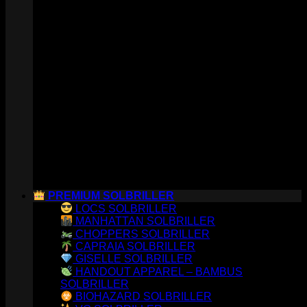
PREMIUM SOLBRILLER
LOCS SOLBRILLER
MANHATTAN SOLBRILLER
CHOPPERS SOLBRILLER
CAPRAIA SOLBRILLER
GISELLE SOLBRILLER
HANDOUT APPAREL – BAMBUS
SOLBRILLER
BIOHAZARD SOLBRILLER