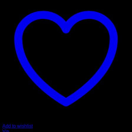
Add to wishlist
Vis