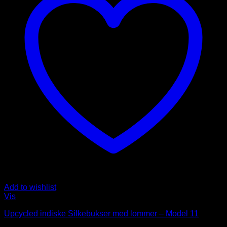
Add to wishlist
Vis
Upcycled indiske Silkebukser med lommer – Model 11