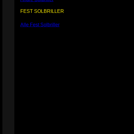
FEST SOLBRILLER
Alle Fest Solbriller