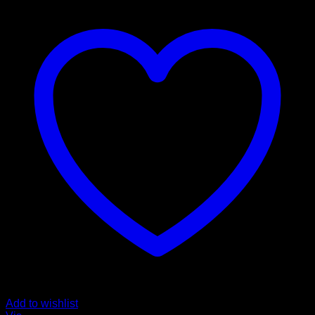
Add to wishlist