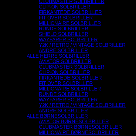
CLUBMASTER SOLBRILLER
CLIP-ON SOLBRILLER
FIRKANTEDE SOLBRILLER
FIT OVER SOLBRILLER
MILLIONAIRE SOLBRILLER
RUNDE SOLBRILLER
SHIELD SOLBRILLER
WAYFARER SOLBRILLER
Y2K / RETRO / VINTAGE SOLBRILLER
ANDRE SOLBRILLER
ALLE HERRE SOLBRILLER
AVIATOR SOLBRILLER
CLUBMASTER SOLBRILLER
CLIP-ON SOLBRILLER
FIRKANTEDE SOLBRILLER
FIT OVER SOLBRILLER
MILLIONAIRE SOLBRILLER
RUNDE SOLBRILLER
WAYFARER SOLBRILLER
Y2K / RETRO / VINTAGE SOLBRILLER
ANDRE SOLBRILLER
ALLE BØRNESOLBRILLER
AVIATOR BØRNESOLBRILLER
CLUBMASTER BØRNESOLBRILLER
MILLIONAIRE BØRNESOLBRILLER