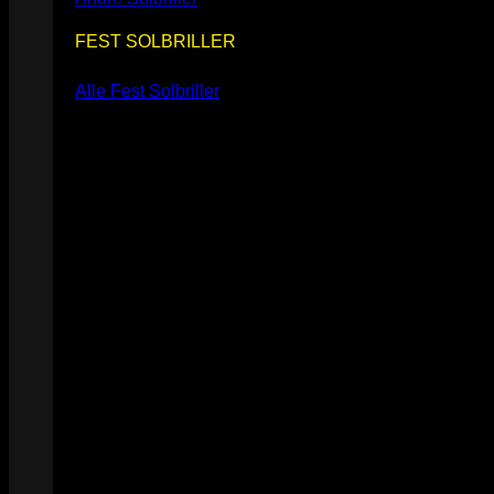
FEST SOLBRILLER
Alle Fest Solbriller