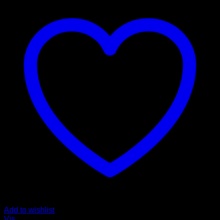
Add to wishlist
Vis