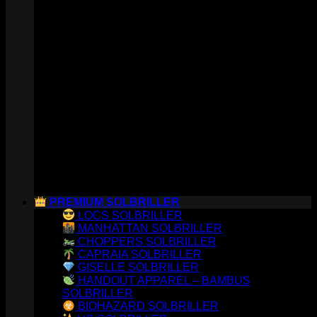
PREMIUM SOLBRILLER
LOCS SOLBRILLER
MANHATTAN SOLBRILLER
CHOPPERS SOLBRILLER
CAPRAIA SOLBRILLER
GISELLE SOLBRILLER
HANDOUT APPAREL – BAMBUS
SOLBRILLER
BIOHAZARD SOLBRILLER