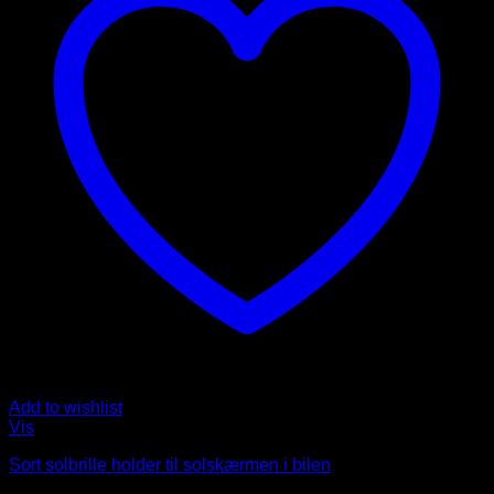
Add to wishlist
Vis
Sort solbrille holder til solskærmen i bilen