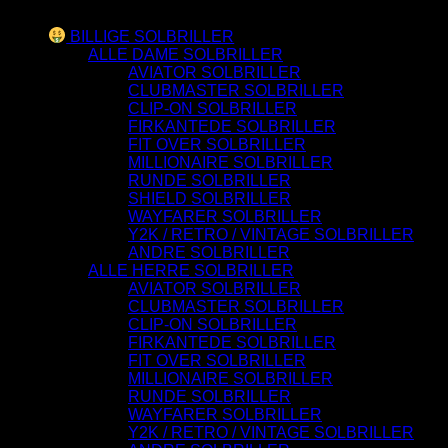
Varesortiment
BILLIGE SOLBRILLER
ALLE DAME SOLBRILLER
AVIATOR SOLBRILLER
CLUBMASTER SOLBRILLER
CLIP-ON SOLBRILLER
FIRKANTEDE SOLBRILLER
FIT OVER SOLBRILLER
MILLIONAIRE SOLBRILLER
RUNDE SOLBRILLER
SHIELD SOLBRILLER
WAYFARER SOLBRILLER
Y2K / RETRO / VINTAGE SOLBRILLER
ANDRE SOLBRILLER
ALLE HERRE SOLBRILLER
AVIATOR SOLBRILLER
CLUBMASTER SOLBRILLER
CLIP-ON SOLBRILLER
FIRKANTEDE SOLBRILLER
FIT OVER SOLBRILLER
MILLIONAIRE SOLBRILLER
RUNDE SOLBRILLER
WAYFARER SOLBRILLER
Y2K / RETRO / VINTAGE SOLBRILLER