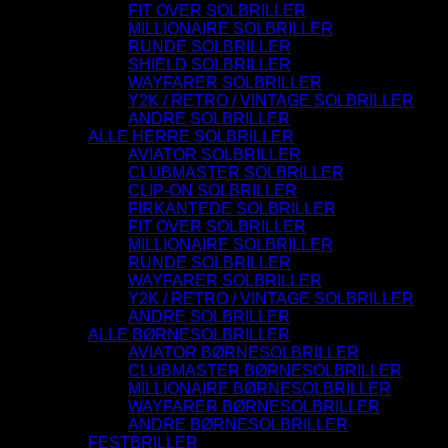
FIT OVER SOLBRILLER
MILLIONAIRE SOLBRILLER
RUNDE SOLBRILLER
SHIELD SOLBRILLER
WAYFARER SOLBRILLER
Y2K / RETRO / VINTAGE SOLBRILLER
ANDRE SOLBRILLER
ALLE HERRE SOLBRILLER
AVIATOR SOLBRILLER
CLUBMASTER SOLBRILLER
CLIP-ON SOLBRILLER
FIRKANTEDE SOLBRILLER
FIT OVER SOLBRILLER
MILLIONAIRE SOLBRILLER
RUNDE SOLBRILLER
WAYFARER SOLBRILLER
Y2K / RETRO / VINTAGE SOLBRILLER
ANDRE SOLBRILLER
ALLE BØRNESOLBRILLER
AVIATOR BØRNESOLBRILLER
CLUBMASTER BØRNESOLBRILLER
MILLIONAIRE BØRNESOLBRILLER
WAYFARER BØRNESOLBRILLER
ANDRE BØRNESOLBRILLER
FESTBRILLER