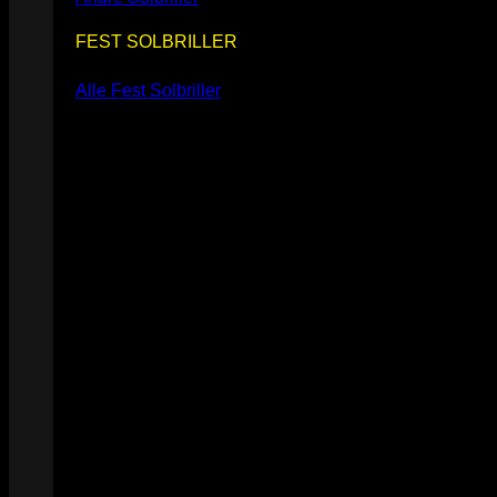
FEST SOLBRILLER
Alle Fest Solbriller