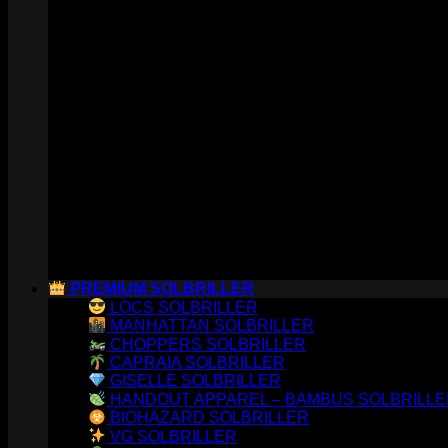
PREMIUM SOLBRILLER
LOCS SOLBRILLER
MANHATTAN SOLBRILLER
CHOPPERS SOLBRILLER
CAPRAIA SOLBRILLER
GISELLE SOLBRILLER
HANDOUT APPAREL – BAMBUS SOLBRILL
BIOHAZARD SOLBRILLER
VG SOLBRILLER