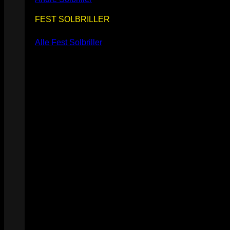
FEST SOLBRILLER
Alle Fest Solbriller