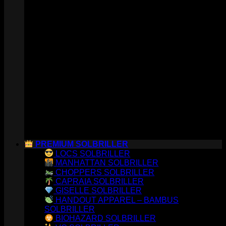
PREMIUM SOLBRILLER
LOCS SOLBRILLER
MANHATTAN SOLBRILLER
CHOPPERS SOLBRILLER
CAPRAIA SOLBRILLER
GISELLE SOLBRILLER
HANDOUT APPAREL – BAMBUS
SOLBRILLER
BIOHAZARD SOLBRILLER