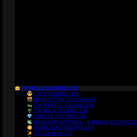
PREMIUM SOLBRILLER
LOCS SOLBRILLER
MANHATTAN SOLBRILLER
CHOPPERS SOLBRILLER
CAPRAIA SOLBRILLER
GISELLE SOLBRILLER
HANDOUT APPAREL – BAMBUS SOLBRILL
BIOHAZARD SOLBRILLER
VG SOLBRILLER