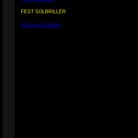
FEST SOLBRILLER
Alle Fest Solbriller