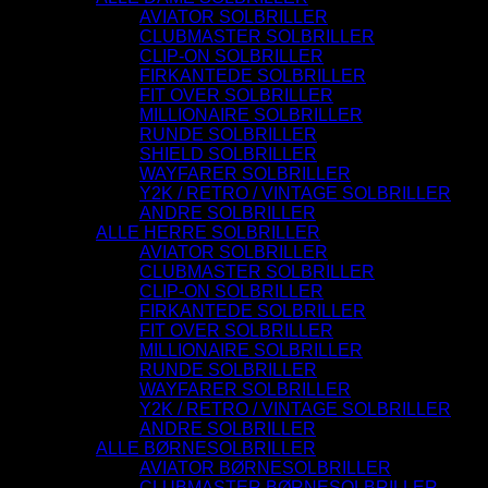
AVIATOR SOLBRILLER
CLUBMASTER SOLBRILLER
CLIP-ON SOLBRILLER
FIRKANTEDE SOLBRILLER
FIT OVER SOLBRILLER
MILLIONAIRE SOLBRILLER
RUNDE SOLBRILLER
SHIELD SOLBRILLER
WAYFARER SOLBRILLER
Y2K / RETRO / VINTAGE SOLBRILLER
ANDRE SOLBRILLER
ALLE HERRE SOLBRILLER
AVIATOR SOLBRILLER
CLUBMASTER SOLBRILLER
CLIP-ON SOLBRILLER
FIRKANTEDE SOLBRILLER
FIT OVER SOLBRILLER
MILLIONAIRE SOLBRILLER
RUNDE SOLBRILLER
WAYFARER SOLBRILLER
Y2K / RETRO / VINTAGE SOLBRILLER
ANDRE SOLBRILLER
ALLE BØRNESOLBRILLER
AVIATOR BØRNESOLBRILLER
CLUBMASTER BØRNESOLBRILLER