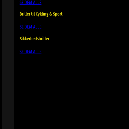
SE DEM ALLE
Briller til Cykling & Sport
SE DEM ALLE
Sikkerhedsbriller
SE DEM ALLE