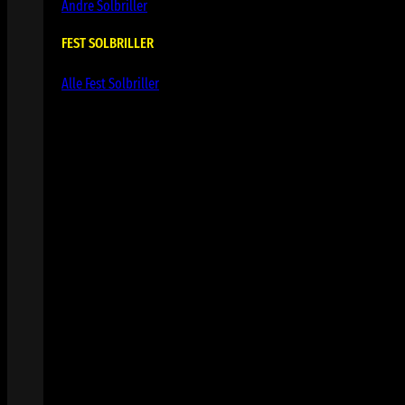
Andre Solbriller
FEST SOLBRILLER
Alle Fest Solbriller