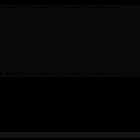
P NÆR DIG | FRI FRAGT VED KØB OVER 999 SEK
P NÆR DIG | FRI FRAGT VED KØB OVER 999 SEK