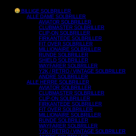
Varesortiment
BILLIGE SOLBRILLER
ALLE DAME SOLBRILLER
AVIATOR SOLBRILLER
CLUBMASTER SOLBRILLER
CLIP-ON SOLBRILLER
FIRKANTEDE SOLBRILLER
FIT OVER SOLBRILLER
MILLIONAIRE SOLBRILLER
RUNDE SOLBRILLER
SHIELD SOLBRILLER
WAYFARER SOLBRILLER
Y2K / RETRO / VINTAGE SOLBRILLER
ANDRE SOLBRILLER
ALLE HERRE SOLBRILLER
AVIATOR SOLBRILLER
CLUBMASTER SOLBRILLER
CLIP-ON SOLBRILLER
FIRKANTEDE SOLBRILLER
FIT OVER SOLBRILLER
MILLIONAIRE SOLBRILLER
RUNDE SOLBRILLER
WAYFARER SOLBRILLER
Y2K / RETRO / VINTAGE SOLBRILLER