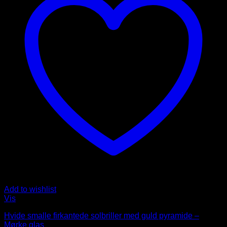
Add to wishlist
Vis
Hvide smalle firkantede solbriller med guld pyramide –
Mørke glas