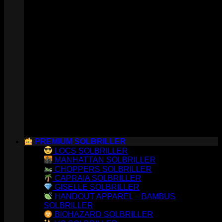
PREMIUM SOLBRILLER
LOCS SOLBRILLER
MANHATTAN SOLBRILLER
CHOPPERS SOLBRILLER
CAPRAIA SOLBRILLER
GISELLE SOLBRILLER
HANDOUT APPAREL – BAMBUS
SOLBRILLER
BIOHAZARD SOLBRILLER