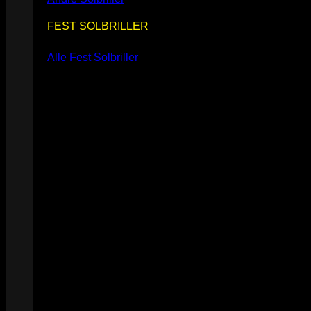
FEST SOLBRILLER
Alle Fest Solbriller