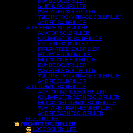
RUNDE SOLBRILLER
SHIELD SOLBRILLER
WAYFARER SOLBRILLER
Y2K / RETRO / VINTAGE SOLBRILLER
ANDRE SOLBRILLER
ALLE HERRE SOLBRILLER
AVIATOR SOLBRILLER
CLUBMASTER SOLBRILLER
CLIP-ON SOLBRILLER
FIRKANTEDE SOLBRILLER
FIT OVER SOLBRILLER
MILLIONAIRE SOLBRILLER
RUNDE SOLBRILLER
WAYFARER SOLBRILLER
Y2K / RETRO / VINTAGE SOLBRILLER
ANDRE SOLBRILLER
ALLE BØRNESOLBRILLER
AVIATOR BØRNESOLBRILLER
CLUBMASTER BØRNESOLBRILLER
MILLIONAIRE BØRNESOLBRILLER
WAYFARER BØRNESOLBRILLER
ANDRE BØRNESOLBRILLER
FESTBRILLER
PREMIUM SOLBRILLER
LOCS SOLBRILLER