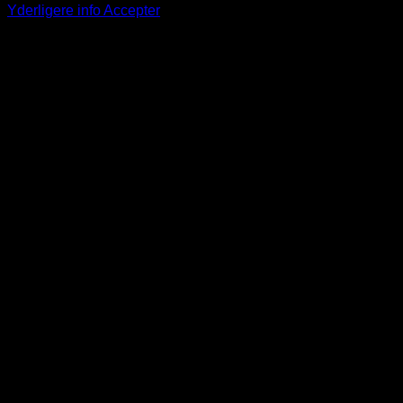
Yderligere info
Accepter