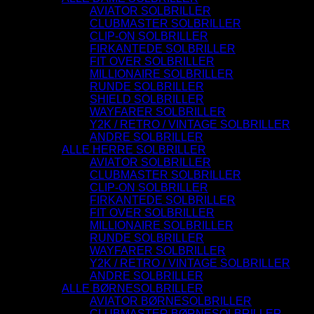
AVIATOR SOLBRILLER
CLUBMASTER SOLBRILLER
CLIP-ON SOLBRILLER
FIRKANTEDE SOLBRILLER
FIT OVER SOLBRILLER
MILLIONAIRE SOLBRILLER
RUNDE SOLBRILLER
SHIELD SOLBRILLER
WAYFARER SOLBRILLER
Y2K / RETRO / VINTAGE SOLBRILLER
ANDRE SOLBRILLER
ALLE HERRE SOLBRILLER
AVIATOR SOLBRILLER
CLUBMASTER SOLBRILLER
CLIP-ON SOLBRILLER
FIRKANTEDE SOLBRILLER
FIT OVER SOLBRILLER
MILLIONAIRE SOLBRILLER
RUNDE SOLBRILLER
WAYFARER SOLBRILLER
Y2K / RETRO / VINTAGE SOLBRILLER
ANDRE SOLBRILLER
ALLE BØRNESOLBRILLER
AVIATOR BØRNESOLBRILLER
CLUBMASTER BØRNESOLBRILLER