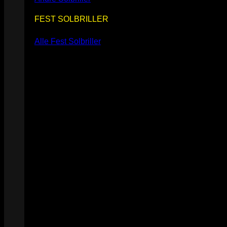
FEST SOLBRILLER
Alle Fest Solbriller