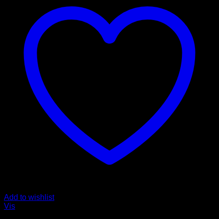
Add to wishlist
Vis