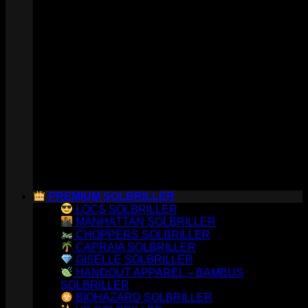
PREMIUM SOLBRILLER
LOCS SOLBRILLER
MANHATTAN SOLBRILLER
CHOPPERS SOLBRILLER
CAPRAIA SOLBRILLER
GISELLE SOLBRILLER
HANDOUT APPAREL – BAMBUS
SOLBRILLER
BIOHAZARD SOLBRILLER