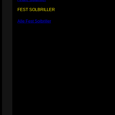
FEST SOLBRILLER
Alle Fest Solbriller