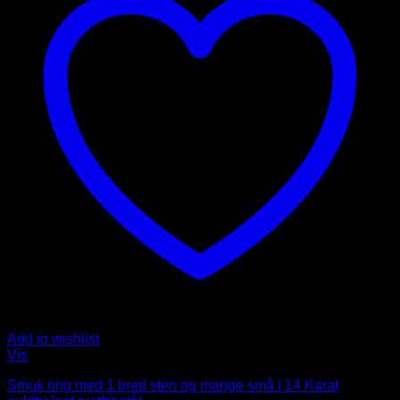
Add to wishlist
Vis
Smuk ring med 1 bred sten og mange små | 14 Karat