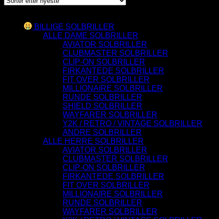
seneste
Varesortiment
BILLIGE SOLBRILLER
ALLE DAME SOLBRILLER
AVIATOR SOLBRILLER
CLUBMASTER SOLBRILLER
CLIP-ON SOLBRILLER
FIRKANTEDE SOLBRILLER
FIT OVER SOLBRILLER
MILLIONAIRE SOLBRILLER
RUNDE SOLBRILLER
SHIELD SOLBRILLER
WAYFARER SOLBRILLER
Y2K / RETRO / VINTAGE SOLBRILLER
ANDRE SOLBRILLER
ALLE HERRE SOLBRILLER
AVIATOR SOLBRILLER
CLUBMASTER SOLBRILLER
CLIP-ON SOLBRILLER
FIRKANTEDE SOLBRILLER
FIT OVER SOLBRILLER
MILLIONAIRE SOLBRILLER
RUNDE SOLBRILLER
WAYFARER SOLBRILLER